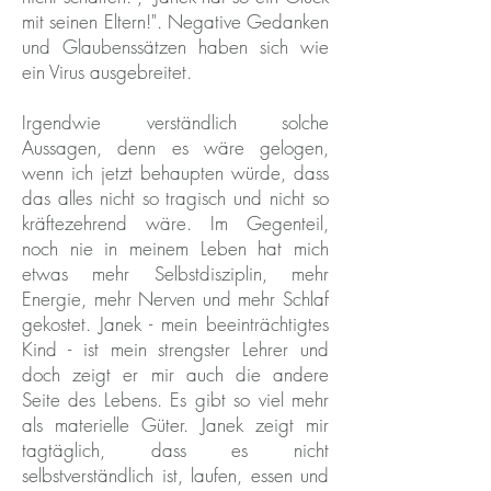
mit seinen Eltern!". Negative Gedanken
und Glaubenssätzen haben sich wie
ein Virus ausgebreitet.
Irgendwie verständlich solche
Aussagen, denn es wäre gelogen,
wenn ich jetzt behaupten würde, dass
das alles nicht so tragisch und nicht so
kräftezehrend wäre. Im Gegenteil,
noch nie in meinem Leben hat mich
etwas mehr Selbstdisziplin, mehr
Energie, mehr Nerven und mehr Schlaf
gekostet. Janek - mein beeinträchtigtes
Kind - ist mein strengster Lehrer und
doch zeigt er mir auch die andere
Seite des Lebens. Es gibt so viel mehr
als materielle Güter. Janek zeigt mir
tagtäglich, dass es nicht
selbstverständlich ist, laufen, essen und