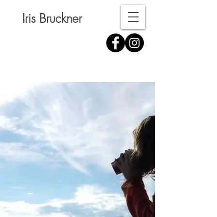
Iris Bruckner