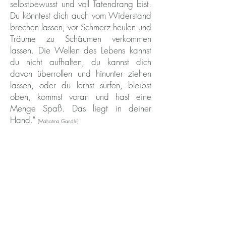
selbstbewusst und voll Tatendrang bist.
Du könntest dich auch vom Widerstand
brechen lassen, vor Schmerz heulen und
Träume zu Schäumen verkommen
lassen. Die Wellen des Lebens kannst
du nicht aufhalten, du kannst dich
davon überrollen und hinunter ziehen
lassen, oder du lernst surfen, bleibst
oben, kommst voran und hast eine
Menge Spaß. Das liegt in deiner
Hand."
(Mahatma Gandhi)