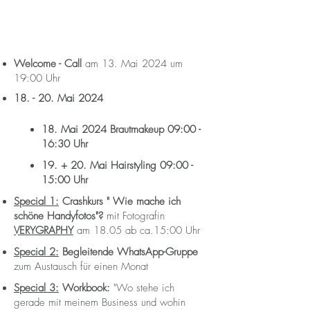
Welcome - Call
am 13. Mai 2024 um
19:00 Uhr
18. - 20. Mai 2024
18. Mai 2024 Brautmakeup 09:00 -
16:30 Uhr
19. + 20. Mai Hairstyling 09:00 -
15:00 Uhr
Special 1:
Crashkurs " Wie mache ich
schöne Handyfotos"?
mit Fotografin
VERYGRAPHY
am 18.05 ab ca.15:00 Uhr
Special 2:
Begleitende WhatsApp-Gruppe
zum Austausch für einen Monat
Special 3:
Workbook:
"Wo stehe ich
gerade mit meinem Business und wohin