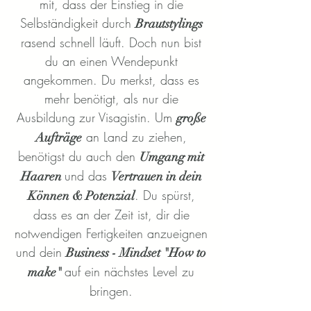
mit, dass der Einstieg in die
Selbständigkeit durch
Brautstylings
rasend schnell
läuft. Doch nun bist
du an einen Wendepunkt
angekommen. Du merkst, dass es
mehr benötigt, als nur die
Ausbildung zur Visagistin. Um
große
an Land zu ziehen,
Aufträge
benötigst du auch den
Umgang mit
und das
Haaren
Vertrauen in dein
. Du spürst,
Können & Potenzial
dass es an der Zeit ist, dir die
notwendigen Fertigkeiten anzueignen
und dein
Business - Mindset "How to
auf ein nächstes Level zu
make"
bringen.