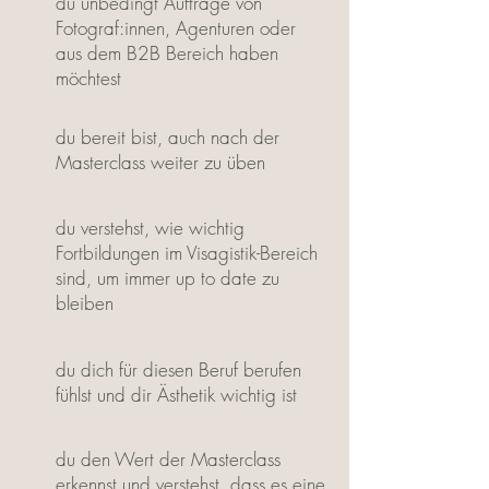
du unbedingt Aufträge von
Fotograf:innen, Agenturen oder
aus dem B2B Bereich haben
möchtest
du bereit bist, auch nach der
Masterclass weiter zu üben
du verstehst, wie wichtig
Fortbildungen im Visagistik-Bereich
sind, um immer up to date zu
bleiben
du dich für diesen Beruf berufen
fühlst und dir Ästhetik wichtig ist
du den Wert der Masterclass
erkennst und verstehst, dass es eine