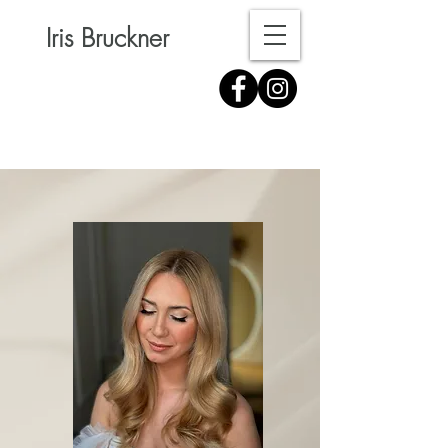
Iris Bruckner