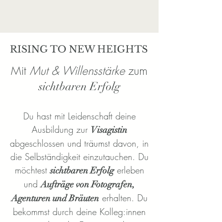
RISING TO NEW HEIGHTS
Mit
Mut & Willensstärke
zum
sichtbaren Erfolg
Du hast mit Leidenschaft deine
Ausbildung zur
Visagistin
abgeschlossen und träumst davon, in
die Selbständigkeit einzutauchen. Du
möchtest
erleben
sichtbaren Erfolg
und
Aufträge von Fotografen,
erhalten. Du
Agenturen und Bräuten
bekommst durch deine Kolleg:innen