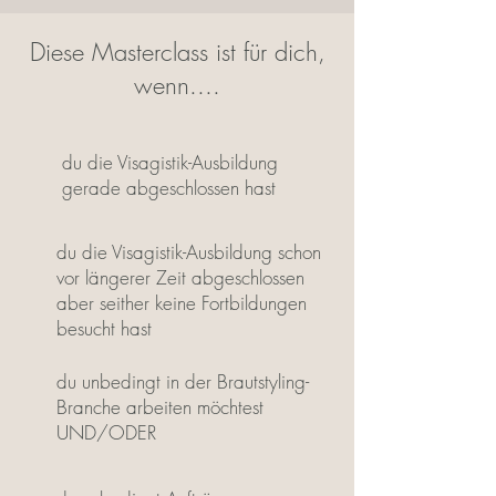
Diese Masterclass ist für dich,
wenn....
du die Visagistik-Ausbildung
gerade abgeschlossen hast
du die Visagistik-Ausbildung schon
vor längerer Zeit abgeschlossen
aber seither keine Fortbildungen
besucht hast
du unbedingt in der Brautstyling-
Branche arbeiten möchtest
UND/ODER