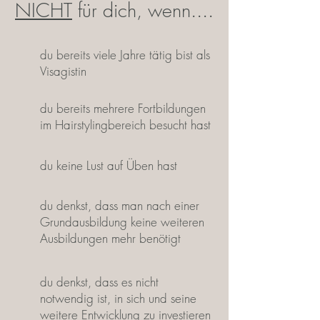
NICHT
für dich, wenn....
du bereits viele Jahre tätig bist als
Visagistin
du bereits mehrere Fortbildungen
im Hairstylingbereich besucht hast
du keine Lust auf Üben hast
du denkst, dass man nach einer
Grundausbildung keine weiteren
Ausbildungen mehr benötigt
du denkst, dass es nicht
notwendig ist, in sich und seine
weitere Entwicklung zu investieren