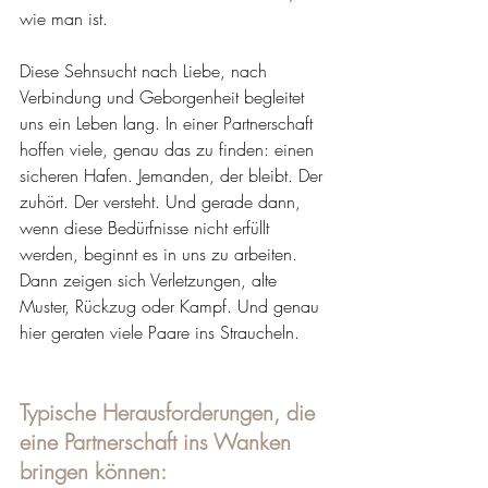
wie man ist.
Diese Sehnsucht nach Liebe, nach 
Verbindung und Geborgenheit begleitet 
uns ein Leben lang. In einer Partnerschaft 
hoffen viele, genau das zu finden: einen 
sicheren Hafen. Jemanden, der bleibt. Der 
zuhört. Der versteht. Und gerade dann, 
wenn diese Bedürfnisse nicht erfüllt 
werden, beginnt es in uns zu arbeiten. 
Dann zeigen sich Verletzungen, alte 
Muster, Rückzug oder Kampf. Und genau 
hier geraten viele Paare ins Straucheln.
Typische Herausforderungen, die 
eine Partnerschaft ins Wanken 
bringen können: