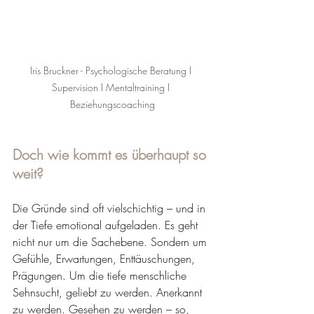
Iris Bruckner - Psychologische Beratung I 
Supervision I Mentaltraining I 
Beziehungscoaching
Doch wie kommt es überhaupt so 
weit?
Die Gründe sind oft vielschichtig – und in 
der Tiefe emotional aufgeladen. Es geht 
nicht nur um die Sachebene. Sondern um 
Gefühle, Erwartungen, Enttäuschungen, 
Prägungen. Um die tiefe menschliche 
Sehnsucht, geliebt zu werden. Anerkannt 
zu werden. Gesehen zu werden – so, 