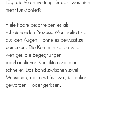
trägt die Verantwortung für das, was nicht 
mehr funktioniert?
Viele Paare beschreiben es als 
schleichenden Prozess: Man verliert sich 
aus den Augen – ohne es bewusst zu 
bemerken. Die Kommunikation wird 
weniger, die Begegnungen 
oberflächlicher. Konflikte eskalieren 
schneller. Das Band zwischen zwei 
Menschen, das einst fest war, ist locker 
geworden – oder gerissen.