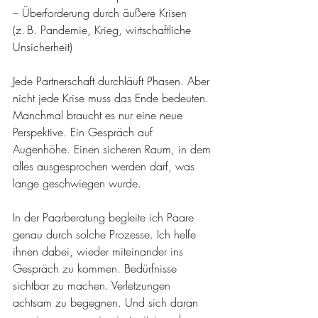
– Überforderung durch äußere Krisen 
(z. B. Pandemie, Krieg, wirtschaftliche 
Unsicherheit)
Jede Partnerschaft durchläuft Phasen. Aber 
nicht jede Krise muss das Ende bedeuten. 
Manchmal braucht es nur eine neue 
Perspektive. Ein Gespräch auf 
Augenhöhe. Einen sicheren Raum, in dem 
alles ausgesprochen werden darf, was 
lange geschwiegen wurde.
In der Paarberatung begleite ich Paare 
genau durch solche Prozesse. Ich helfe 
ihnen dabei, wieder miteinander ins 
Gespräch zu kommen. Bedürfnisse 
sichtbar zu machen. Verletzungen 
achtsam zu begegnen. Und sich daran 