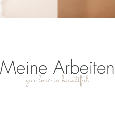
Meine Arbeiten
you look so beautiful