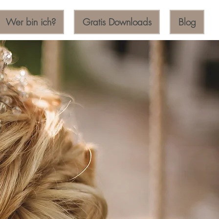
Wer bin ich?
Gratis Downloads
Blog