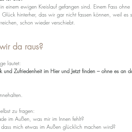
 in einem ewigen Kreislauf gefangen sind. Einem Fass ohne
 Glück hinterher, das wir gar nicht fassen können, weil es 
reichen, schon wieder verschiebt.
ir da raus?
ge lautet:
und Zufriedenheit im Hier und Jetzt finden – ohne es an d
Innehalten.
elbst zu fragen:
de im Außen, was mir im Innen fehlt?
 dass mich etwas im Außen glücklich machen wird?