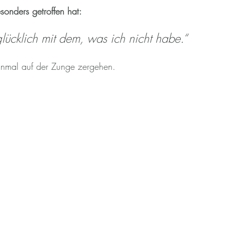
sonders getroffen hat:
ücklich mit dem, was ich nicht habe.“
einmal auf der Zunge zergehen.