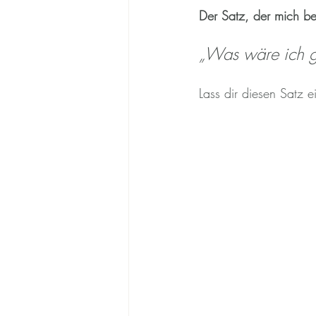
Der Satz, der mich be
„Was wäre ich gl
Lass dir diesen Satz 