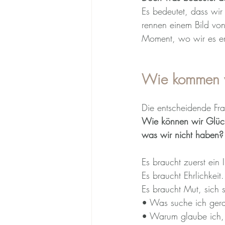
Es bedeutet, dass wir
rennen einem Bild von
Moment, wo wir es er
Wie kommen w
Die entscheidende Fra
Wie können wir Glück 
was wir nicht haben?
Es braucht zuerst ein 
Es braucht Ehrlichkeit.
Es braucht Mut, sich s
• Was suche ich gera
• Warum glaube ich,