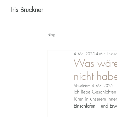
Iris Bruckner
Blog
4. Mai 2025
4 Min. Leseze
Was wäre 
nicht hab
Aktualisiert:
4. Mai 2025
Ich liebe Geschichten
Türen in unserem Inner
Einschlafen – und E